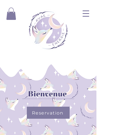
Reservation