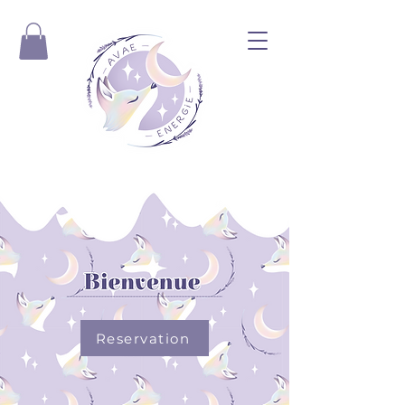
Reservation