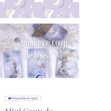
Disponible en ligne
Mini Coup de