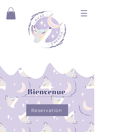
Reservation