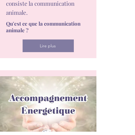
consiste la communication
animale.
Qu'est ce que la communication
animale ?
Lire plus