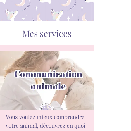
Mes services
Vous voulez mieux comprendre
votre animal, découvrez en quoi